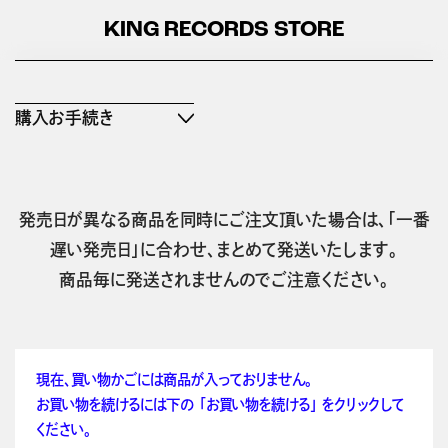
KING RECORDS STORE
購入お手続き
発売日が異なる商品を同時にご注文頂いた場合は、「一番
遅い発売日」に合わせ、まとめて発送いたします。
商品毎に発送されませんのでご注意ください。
現在、買い物かごには商品が入っておりません。
お買い物を続けるには下の 「お買い物を続ける」 をクリックして
ください。