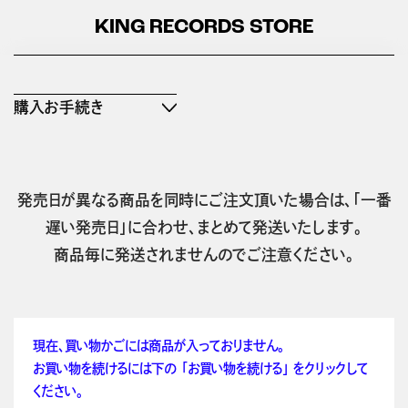
KING RECORDS STORE
購入お手続き
発売日が異なる商品を同時にご注文頂いた場合は、「一番
遅い発売日」に合わせ、まとめて発送いたします。
商品毎に発送されませんのでご注意ください。
現在、買い物かごには商品が入っておりません。
お買い物を続けるには下の 「お買い物を続ける」 をクリックして
ください。