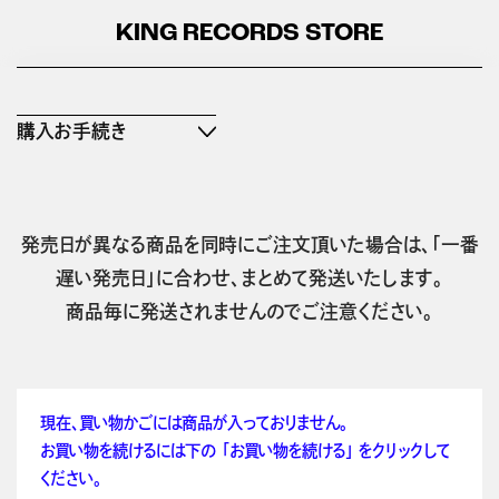
KING RECORDS STORE
購入お手続き
発売日が異なる商品を同時にご注文頂いた場合は、「一番
遅い発売日」に合わせ、まとめて発送いたします。
商品毎に発送されませんのでご注意ください。
現在、買い物かごには商品が入っておりません。
お買い物を続けるには下の 「お買い物を続ける」 をクリックして
ください。