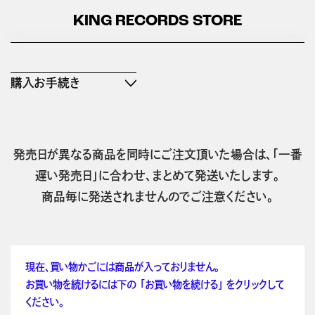
KING RECORDS STORE
購入お手続き
発売日が異なる商品を同時にご注文頂いた場合は、「一番
遅い発売日」に合わせ、まとめて発送いたします。
商品毎に発送されませんのでご注意ください。
現在、買い物かごには商品が入っておりません。
お買い物を続けるには下の 「お買い物を続ける」 をクリックして
ください。