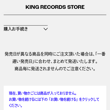
KING RECORDS STORE
購入お手続き
発売日が異なる商品を同時にご注文頂いた場合は、「一番
遅い発売日」に合わせ、まとめて発送いたします。
商品毎に発送されませんのでご注意ください。
現在、買い物かごには商品が入っておりません。
お買い物を続けるには下の 「お買い物を続ける」 をクリックして
ください。