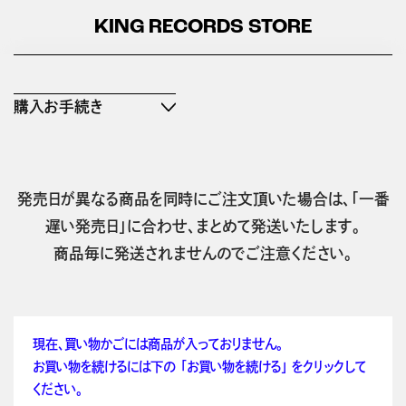
KING RECORDS STORE
購入お手続き
発売日が異なる商品を同時にご注文頂いた場合は、「一番
遅い発売日」に合わせ、まとめて発送いたします。
商品毎に発送されませんのでご注意ください。
現在、買い物かごには商品が入っておりません。
お買い物を続けるには下の 「お買い物を続ける」 をクリックして
ください。