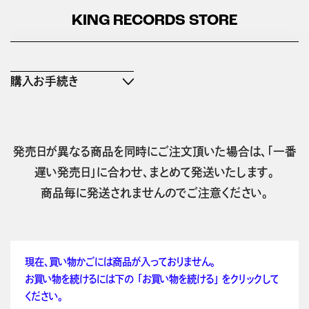
KING RECORDS STORE
購入お手続き
発売日が異なる商品を同時にご注文頂いた場合は、「一番
遅い発売日」に合わせ、まとめて発送いたします。
商品毎に発送されませんのでご注意ください。
現在、買い物かごには商品が入っておりません。
お買い物を続けるには下の 「お買い物を続ける」 をクリックして
ください。