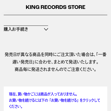
KING RECORDS STORE
購入お手続き
発売日が異なる商品を同時にご注文頂いた場合は、「一番
遅い発売日」に合わせ、まとめて発送いたします。
商品毎に発送されませんのでご注意ください。
現在、買い物かごには商品が入っておりません。
お買い物を続けるには下の 「お買い物を続ける」 をクリックして
ください。