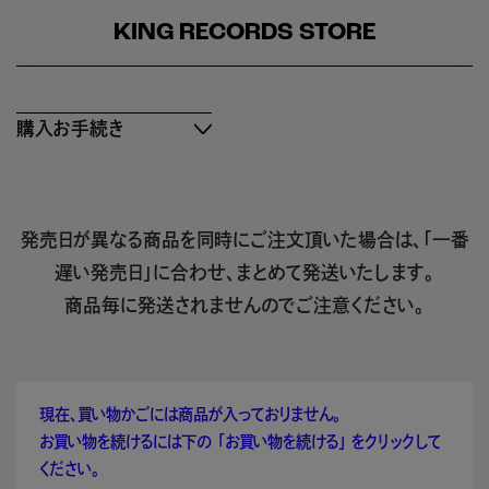
KING RECORDS STORE
購入お手続き
発売日が異なる商品を同時にご注文頂いた場合は、「一番
遅い発売日」に合わせ、まとめて発送いたします。
商品毎に発送されませんのでご注意ください。
現在、買い物かごには商品が入っておりません。
お買い物を続けるには下の 「お買い物を続ける」 をクリックして
ください。