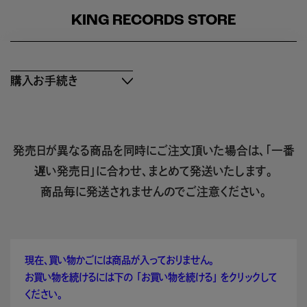
KING RECORDS STORE
購入お手続き
発売日が異なる商品を同時にご注文頂いた場合は、「一番
遅い発売日」に合わせ、まとめて発送いたします。
商品毎に発送されませんのでご注意ください。
現在、買い物かごには商品が入っておりません。
お買い物を続けるには下の 「お買い物を続ける」 をクリックして
ください。