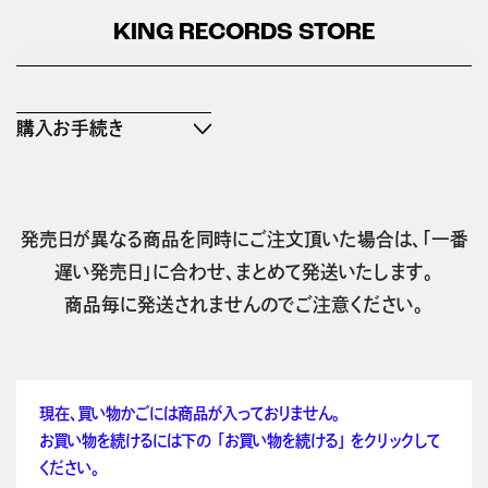
KING RECORDS STORE
購入お手続き
発売日が異なる商品を同時にご注文頂いた場合は、「一番
遅い発売日」に合わせ、まとめて発送いたします。
商品毎に発送されませんのでご注意ください。
現在、買い物かごには商品が入っておりません。
お買い物を続けるには下の 「お買い物を続ける」 をクリックして
ください。