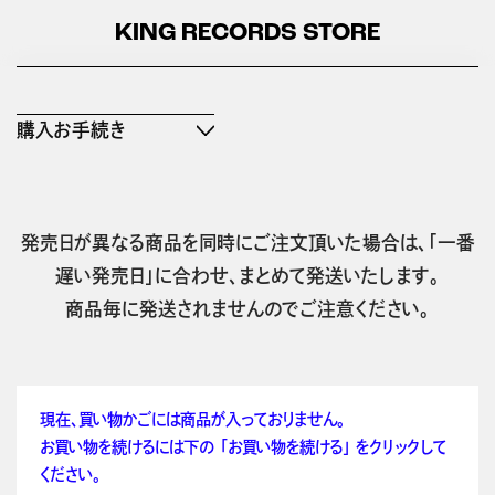
KING RECORDS STORE
購入お手続き
発売日が異なる商品を同時にご注文頂いた場合は、「一番
遅い発売日」に合わせ、まとめて発送いたします。
商品毎に発送されませんのでご注意ください。
現在、買い物かごには商品が入っておりません。
お買い物を続けるには下の 「お買い物を続ける」 をクリックして
ください。