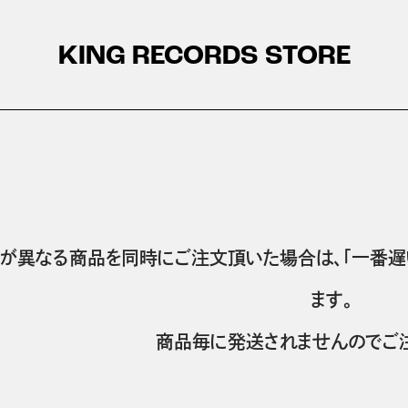
KING RECORDS STORE
が異なる商品を同時にご注文頂いた場合は、「一番遅
ます。
商品毎に発送されませんのでご注