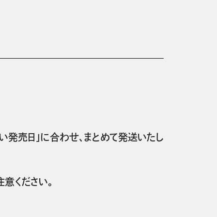
い発売日」に合わせ、まとめて発送いたし
意ください。