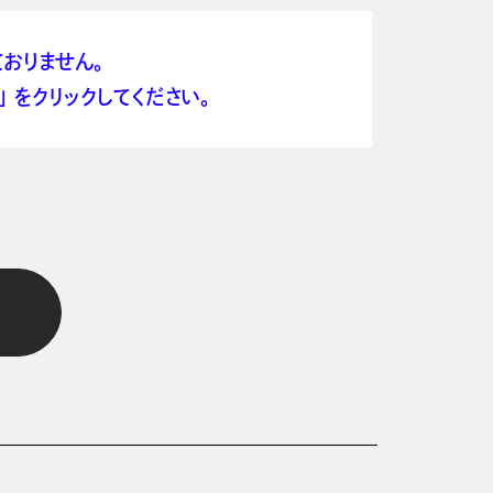
おりません。
 をクリックしてください。