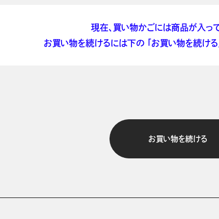
現在、買い物かごには商品が入って
お買い物を続けるには下の 「お買い物を続ける」
お買い物を続ける