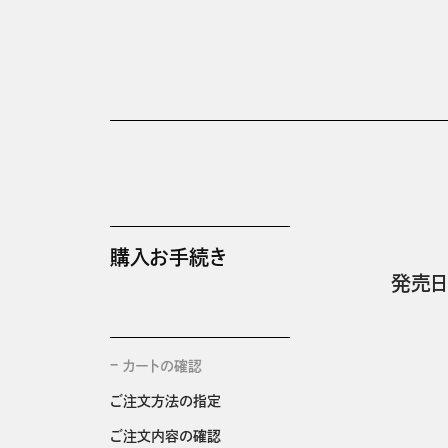
購入お手続き
発売日
カートの確認
ご注文方法の指定
ご注文内容の確認