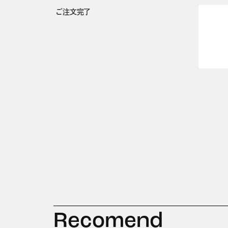
ご注文完了
Recomend