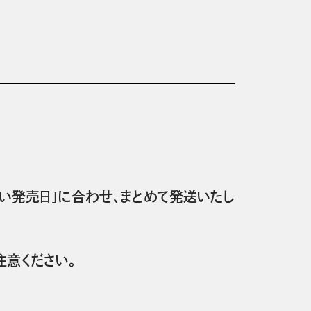
い発売日」に合わせ、まとめて発送いたし
意ください。