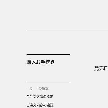
購入お手続き
発売日
カートの確認
ご注文方法の指定
ご注文内容の確認