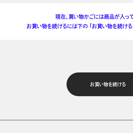
現在、買い物かごには商品が入って
お買い物を続けるには下の 「お買い物を続ける」
お買い物を続ける