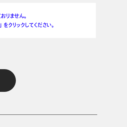
おりません。
 をクリックしてください。