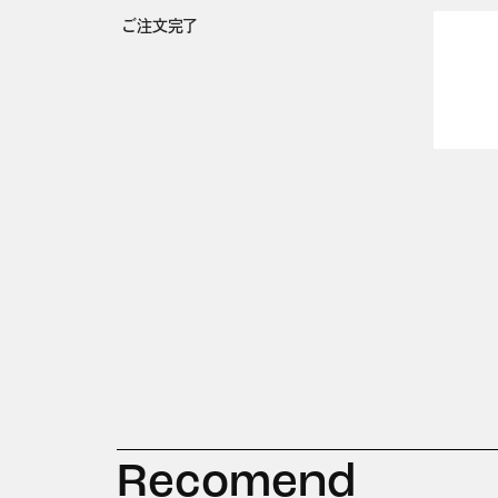
ご注文完了
Recomend