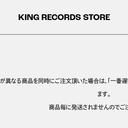
KING RECORDS STORE
が異なる商品を同時にご注文頂いた場合は、「一番遅
ます。
商品毎に発送されませんのでご注