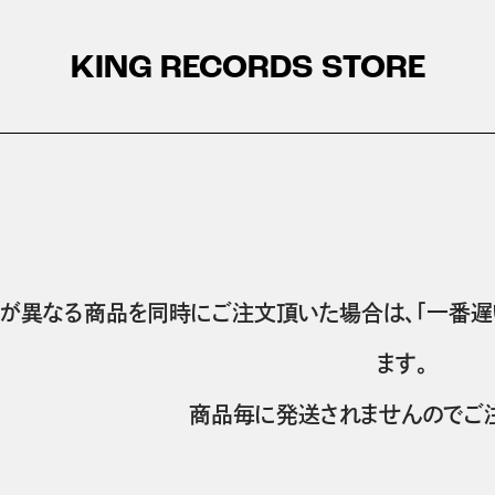
KING RECORDS STORE
が異なる商品を同時にご注文頂いた場合は、「一番遅
ます。
商品毎に発送されませんのでご注