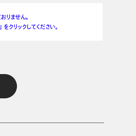
おりません。
 をクリックしてください。