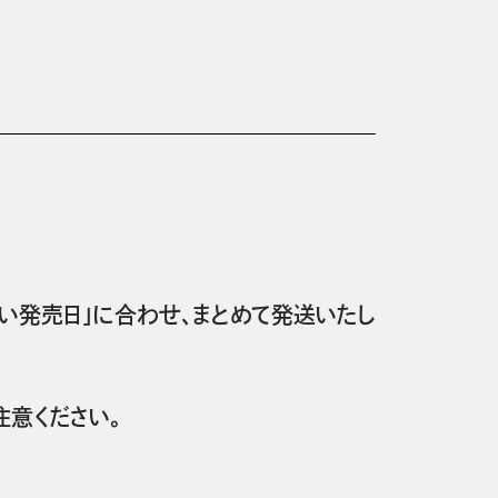
い発売日」に合わせ、まとめて発送いたし
意ください。