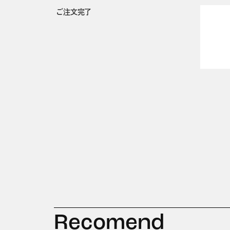
ご注文完了
Recomend