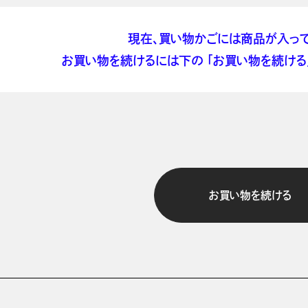
現在、買い物かごには商品が入って
お買い物を続けるには下の 「お買い物を続ける」
お買い物を続ける