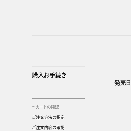
購入お手続き
発売日
カートの確認
ご注文方法の指定
ご注文内容の確認