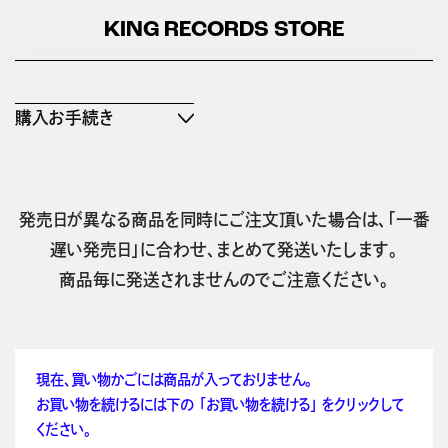
KING RECORDS STORE
購入お手続き
発売日が異なる商品を同時にご注文頂いた場合は、「一番
遅い発売日」に合わせ、まとめて発送いたします。
商品毎に発送されませんのでご注意ください。
現在、買い物かごには商品が入っておりません。
お買い物を続けるには下の 「お買い物を続ける」 をクリックして
ください。