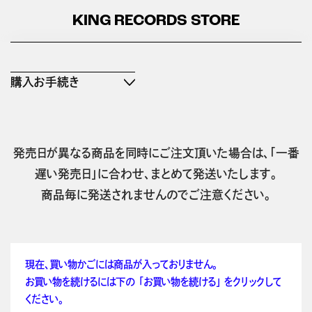
KING RECORDS STORE
購入お手続き
発売日が異なる商品を同時にご注文頂いた場合は、「一番
遅い発売日」に合わせ、まとめて発送いたします。
商品毎に発送されませんのでご注意ください。
現在、買い物かごには商品が入っておりません。
お買い物を続けるには下の 「お買い物を続ける」 をクリックして
ください。