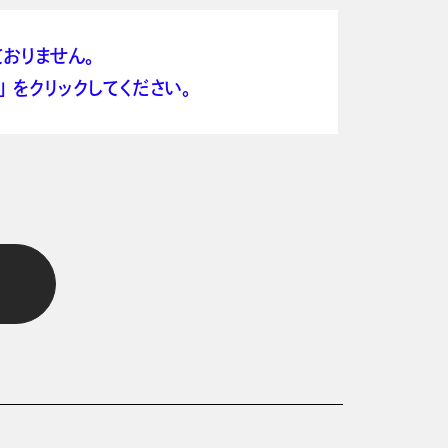
おりません。
 をクリックしてください。