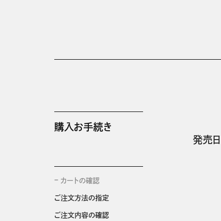
購入お手続き
発売日
カートの確認
ご注文方法の指定
ご注文内容の確認