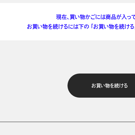
現在、買い物かごには商品が入って
お買い物を続けるには下の 「お買い物を続ける」
お買い物を続ける