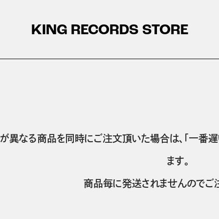
KING RECORDS STORE
が異なる商品を同時にご注文頂いた場合は、「一番遅
ます。
商品毎に発送されませんのでご注