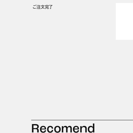
ご注文完了
Recomend