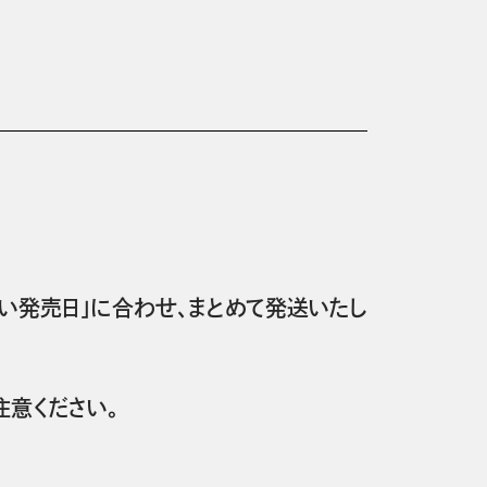
い発売日」に合わせ、まとめて発送いたし
意ください。