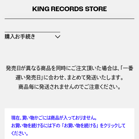
KING RECORDS STORE
購入お手続き
発売日が異なる商品を同時にご注文頂いた場合は、「一番
遅い発売日」に合わせ、まとめて発送いたします。
商品毎に発送されませんのでご注意ください。
現在、買い物かごには商品が入っておりません。
お買い物を続けるには下の 「お買い物を続ける」 をクリックして
ください。