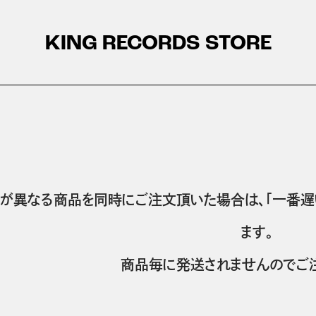
KING RECORDS STORE
が異なる商品を同時にご注文頂いた場合は、「一番遅
ます。
商品毎に発送されませんのでご注