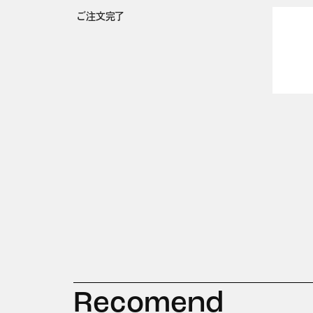
ご注文完了
Recomend