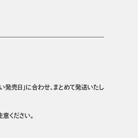
い発売日」に合わせ、まとめて発送いたし
意ください。