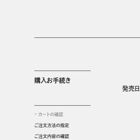
購入お手続き
発売日
カートの確認
ご注文方法の指定
ご注文内容の確認