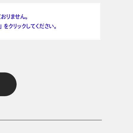
おりません。
 をクリックしてください。