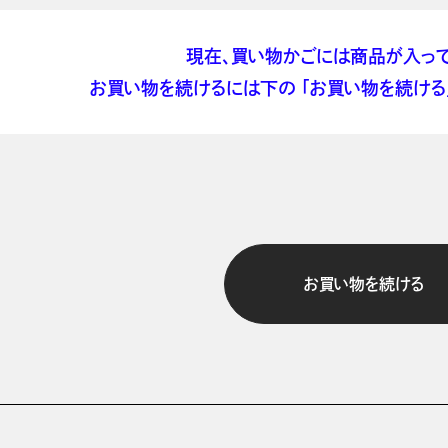
現在、買い物かごには商品が入って
お買い物を続けるには下の 「お買い物を続ける」
お買い物を続ける