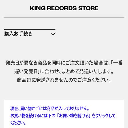
KING RECORDS STORE
購入お手続き
発売日が異なる商品を同時にご注文頂いた場合は、「一番
遅い発売日」に合わせ、まとめて発送いたします。
商品毎に発送されませんのでご注意ください。
現在、買い物かごには商品が入っておりません。
お買い物を続けるには下の 「お買い物を続ける」 をクリックして
ください。