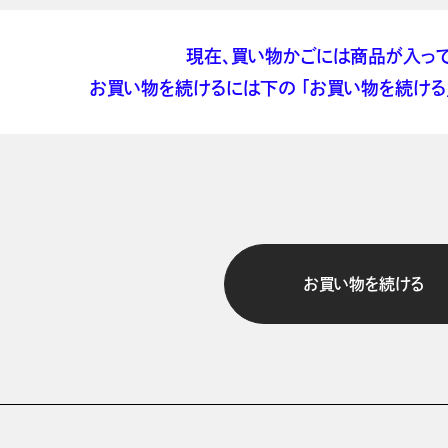
現在、買い物かごには商品が入って
お買い物を続けるには下の 「お買い物を続ける」
お買い物を続ける