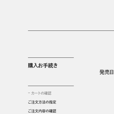
購入お手続き
発売日
カートの確認
ご注文方法の指定
ご注文内容の確認