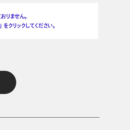
おりません。
 をクリックしてください。