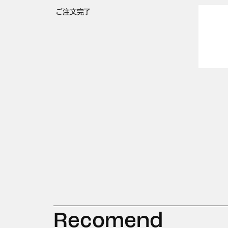
ご注文完了
Recomend