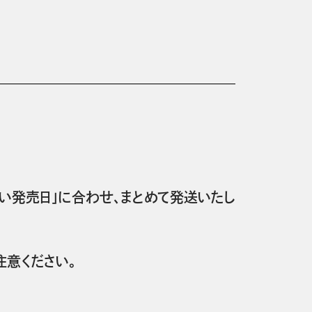
い発売日」に合わせ、まとめて発送いたし
意ください。