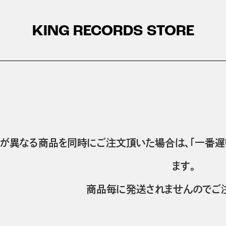
KING RECORDS STORE
が異なる商品を同時にご注文頂いた場合は、「一番遅
ます。
商品毎に発送されませんのでご注