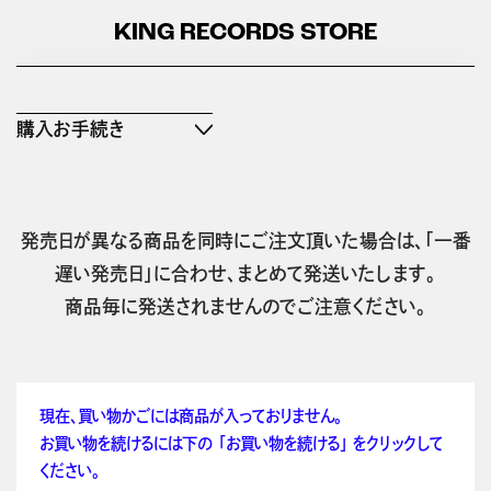
KING RECORDS STORE
購入お手続き
発売日が異なる商品を同時にご注文頂いた場合は、「一番
遅い発売日」に合わせ、まとめて発送いたします。
商品毎に発送されませんのでご注意ください。
現在、買い物かごには商品が入っておりません。
お買い物を続けるには下の 「お買い物を続ける」 をクリックして
ください。