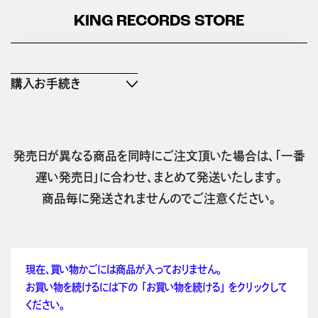
KING RECORDS STORE
購入お手続き
発売日が異なる商品を同時にご注文頂いた場合は、「一番
遅い発売日」に合わせ、まとめて発送いたします。
商品毎に発送されませんのでご注意ください。
現在、買い物かごには商品が入っておりません。
お買い物を続けるには下の 「お買い物を続ける」 をクリックして
ください。