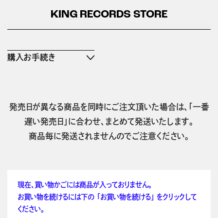
KING RECORDS STORE
購入お手続き
発売日が異なる商品を同時にご注文頂いた場合は、「一番
遅い発売日」に合わせ、まとめて発送いたします。
商品毎に発送されませんのでご注意ください。
現在、買い物かごには商品が入っておりません。
お買い物を続けるには下の 「お買い物を続ける」 をクリックして
ください。