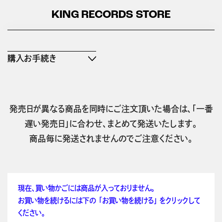
KING RECORDS STORE
購入お手続き
発売日が異なる商品を同時にご注文頂いた場合は、「一番
遅い発売日」に合わせ、まとめて発送いたします。
商品毎に発送されませんのでご注意ください。
現在、買い物かごには商品が入っておりません。
お買い物を続けるには下の 「お買い物を続ける」 をクリックして
ください。