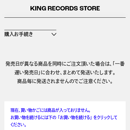
KING RECORDS STORE
購入お手続き
発売日が異なる商品を同時にご注文頂いた場合は、「一番
遅い発売日」に合わせ、まとめて発送いたします。
商品毎に発送されませんのでご注意ください。
現在、買い物かごには商品が入っておりません。
お買い物を続けるには下の 「お買い物を続ける」 をクリックして
ください。