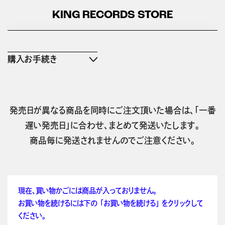
KING RECORDS STORE
購入お手続き
発売日が異なる商品を同時にご注文頂いた場合は、「一番
遅い発売日」に合わせ、まとめて発送いたします。
商品毎に発送されませんのでご注意ください。
現在、買い物かごには商品が入っておりません。
お買い物を続けるには下の 「お買い物を続ける」 をクリックして
ください。