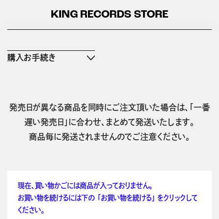
KING RECORDS STORE
購入お手続き
発売日が異なる商品を同時にご注文頂いた場合は、「一番
遅い発売日」に合わせ、まとめて発送いたします。
商品毎に発送されませんのでご注意ください。
現在、買い物かごには商品が入っておりません。
お買い物を続けるには下の 「お買い物を続ける」 をクリックして
ください。