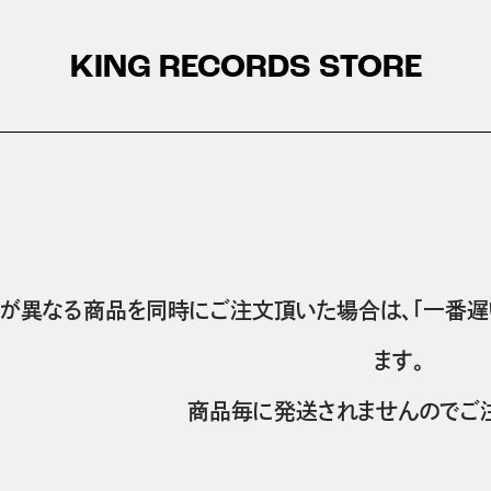
KING RECORDS STORE
が異なる商品を同時にご注文頂いた場合は、「一番遅
ます。
商品毎に発送されませんのでご注