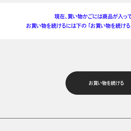
現在、買い物かごには商品が入って
お買い物を続けるには下の 「お買い物を続ける」
お買い物を続ける