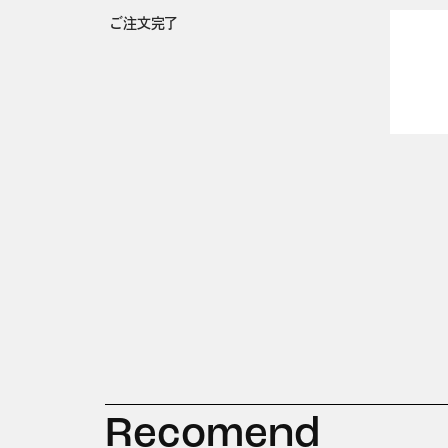
ご注文完了
Recomend