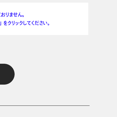
おりません。
 をクリックしてください。