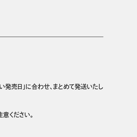
い発売日」に合わせ、まとめて発送いたし
意ください。