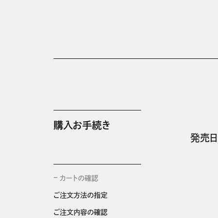
購入お手続き
発売日
カートの確認
ご注文方法の指定
ご注文内容の確認