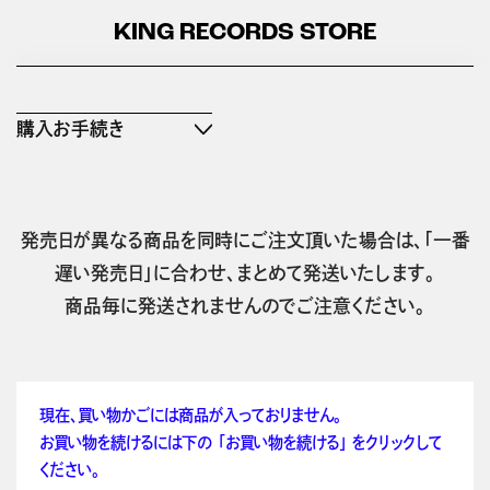
KING RECORDS STORE
購入お手続き
発売日が異なる商品を同時にご注文頂いた場合は、「一番
遅い発売日」に合わせ、まとめて発送いたします。
商品毎に発送されませんのでご注意ください。
現在、買い物かごには商品が入っておりません。
お買い物を続けるには下の 「お買い物を続ける」 をクリックして
ください。