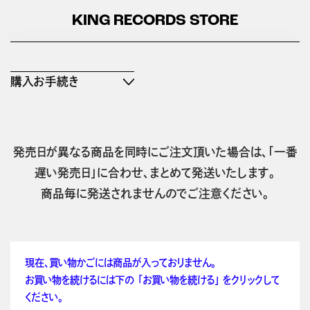
KING RECORDS STORE
購入お手続き
発売日が異なる商品を同時にご注文頂いた場合は、「一番
遅い発売日」に合わせ、まとめて発送いたします。
商品毎に発送されませんのでご注意ください。
現在、買い物かごには商品が入っておりません。
お買い物を続けるには下の 「お買い物を続ける」 をクリックして
ください。