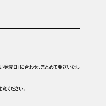
い発売日」に合わせ、まとめて発送いたし
意ください。