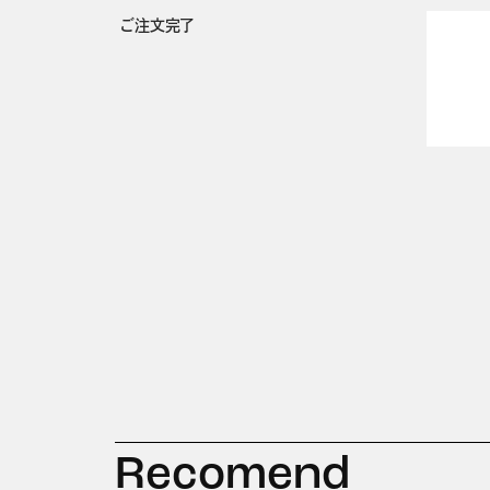
ご注文完了
Recomend