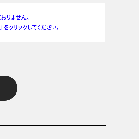
おりません。
 をクリックしてください。