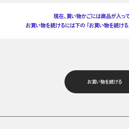
現在、買い物かごには商品が入って
お買い物を続けるには下の 「お買い物を続ける」
お買い物を続ける