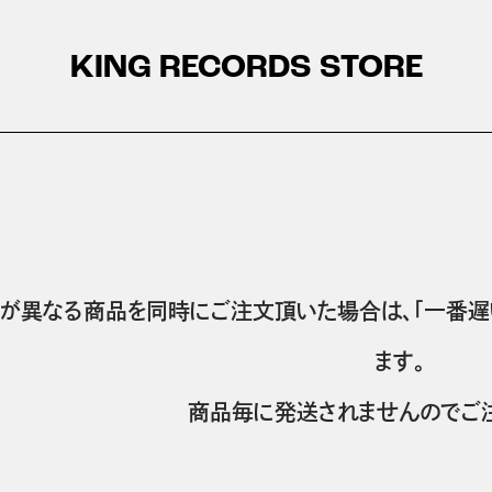
KING RECORDS STORE
が異なる商品を同時にご注文頂いた場合は、「一番遅
ます。
商品毎に発送されませんのでご注