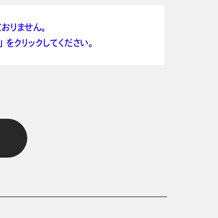
おりません。
 をクリックしてください。