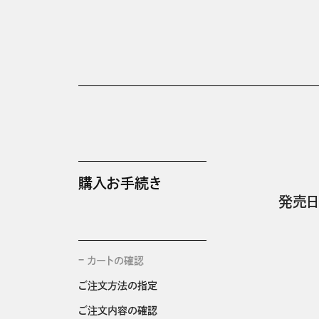
購入お手続き
発売日
カートの確認
ご注文方法の指定
ご注文内容の確認