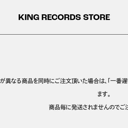
KING RECORDS STORE
が異なる商品を同時にご注文頂いた場合は、「一番遅
ます。
商品毎に発送されませんのでご注