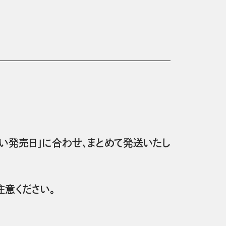
い発売日」に合わせ、まとめて発送いたし
意ください。