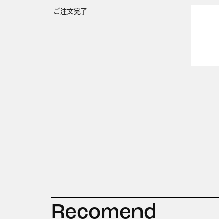
ご注文完了
Recomend