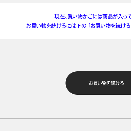
現在、買い物かごには商品が入って
お買い物を続けるには下の 「お買い物を続ける」
お買い物を続ける