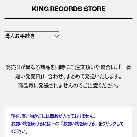
KING RECORDS STORE
購入お手続き
発売日が異なる商品を同時にご注文頂いた場合は、「一番
遅い発売日」に合わせ、まとめて発送いたします。
商品毎に発送されませんのでご注意ください。
現在、買い物かごには商品が入っておりません。
お買い物を続けるには下の 「お買い物を続ける」 をクリックして
ください。