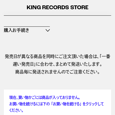
KING RECORDS STORE
購入お手続き
発売日が異なる商品を同時にご注文頂いた場合は、「一番
遅い発売日」に合わせ、まとめて発送いたします。
商品毎に発送されませんのでご注意ください。
現在、買い物かごには商品が入っておりません。
お買い物を続けるには下の 「お買い物を続ける」 をクリックして
ください。