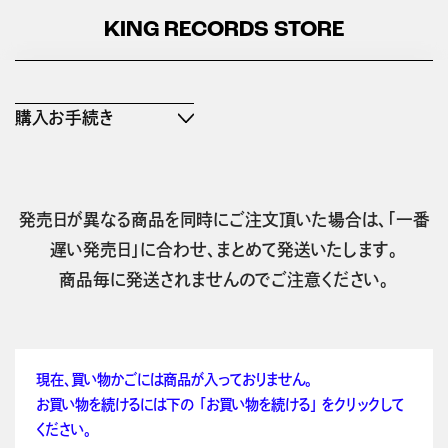
KING RECORDS STORE
購入お手続き
発売日が異なる商品を同時にご注文頂いた場合は、「一番
遅い発売日」に合わせ、まとめて発送いたします。
商品毎に発送されませんのでご注意ください。
現在、買い物かごには商品が入っておりません。
お買い物を続けるには下の 「お買い物を続ける」 をクリックして
ください。