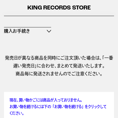
KING RECORDS STORE
購入お手続き
発売日が異なる商品を同時にご注文頂いた場合は、「一番
遅い発売日」に合わせ、まとめて発送いたします。
商品毎に発送されませんのでご注意ください。
現在、買い物かごには商品が入っておりません。
お買い物を続けるには下の 「お買い物を続ける」 をクリックして
ください。