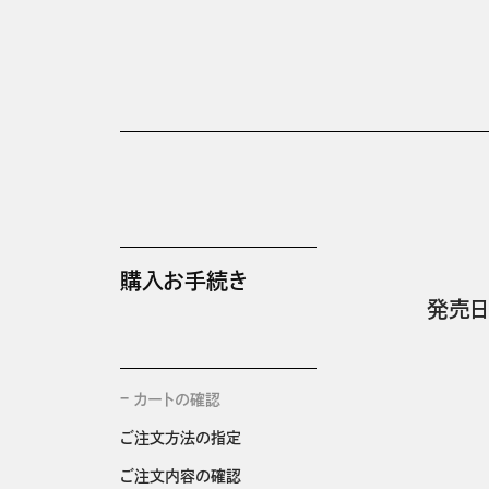
購入お手続き
発売日
カートの確認
ご注文方法の指定
ご注文内容の確認