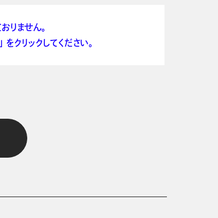
おりません。
 をクリックしてください。