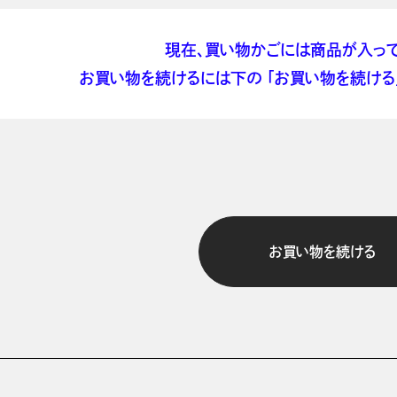
現在、買い物かごには商品が入って
お買い物を続けるには下の 「お買い物を続ける」
お買い物を続ける