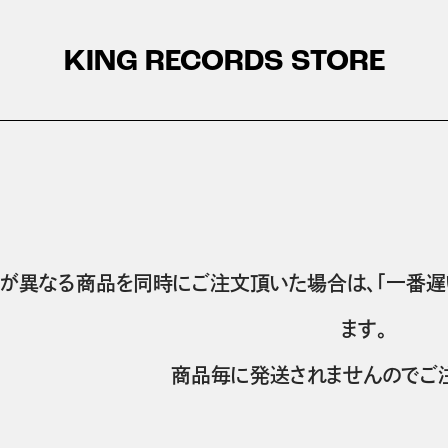
KING RECORDS STORE
が異なる商品を同時にご注文頂いた場合は、「一番遅
ます。
商品毎に発送されませんのでご注