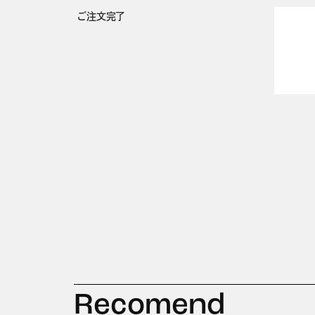
ご注文完了
Recomend