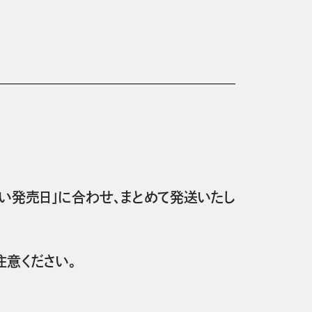
い発売日」に合わせ、まとめて発送いたし
意ください。