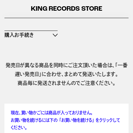
KING RECORDS STORE
購入お手続き
発売日が異なる商品を同時にご注文頂いた場合は、「一番
遅い発売日」に合わせ、まとめて発送いたします。
商品毎に発送されませんのでご注意ください。
現在、買い物かごには商品が入っておりません。
お買い物を続けるには下の 「お買い物を続ける」 をクリックして
ください。