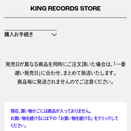
KING RECORDS STORE
購入お手続き
発売日が異なる商品を同時にご注文頂いた場合は、「一番
遅い発売日」に合わせ、まとめて発送いたします。
商品毎に発送されませんのでご注意ください。
現在、買い物かごには商品が入っておりません。
お買い物を続けるには下の 「お買い物を続ける」 をクリックして
ください。