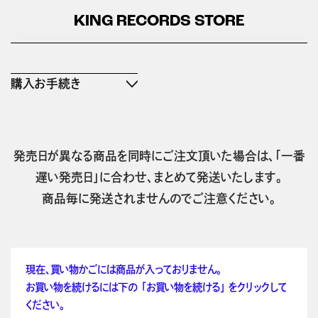
KING RECORDS STORE
購入お手続き
発売日が異なる商品を同時にご注文頂いた場合は、「一番
遅い発売日」に合わせ、まとめて発送いたします。
商品毎に発送されませんのでご注意ください。
現在、買い物かごには商品が入っておりません。
お買い物を続けるには下の 「お買い物を続ける」 をクリックして
ください。