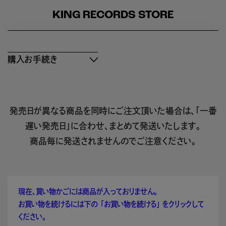
KING RECORDS STORE
購入お手続き
発売日が異なる商品を同時にご注文頂いた場合は、「一番
遅い発売日」に合わせ、まとめて発送いたします。
商品毎に発送されませんのでご注意ください。
現在、買い物かごには商品が入っておりません。
お買い物を続けるには下の 「お買い物を続ける」 をクリックして
ください。