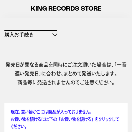
KING RECORDS STORE
購入お手続き
発売日が異なる商品を同時にご注文頂いた場合は、「一番
遅い発売日」に合わせ、まとめて発送いたします。
商品毎に発送されませんのでご注意ください。
現在、買い物かごには商品が入っておりません。
お買い物を続けるには下の 「お買い物を続ける」 をクリックして
ください。