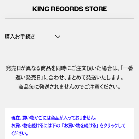
KING RECORDS STORE
購入お手続き
発売日が異なる商品を同時にご注文頂いた場合は、「一番
遅い発売日」に合わせ、まとめて発送いたします。
商品毎に発送されませんのでご注意ください。
現在、買い物かごには商品が入っておりません。
お買い物を続けるには下の 「お買い物を続ける」 をクリックして
ください。