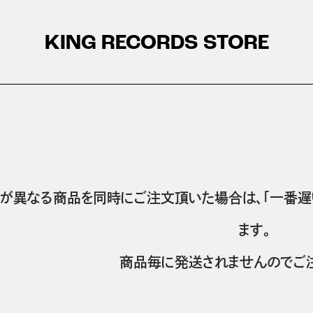
KING RECORDS STORE
が異なる商品を同時にご注文頂いた場合は、「一番遅
ます。
商品毎に発送されませんのでご注