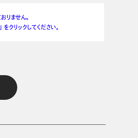
おりません。
 をクリックしてください。