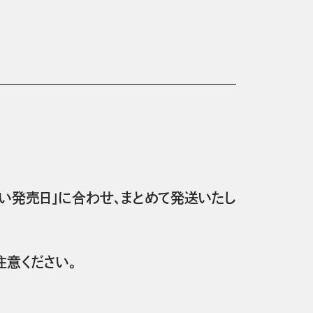
い発売日」に合わせ、まとめて発送いたし
意ください。