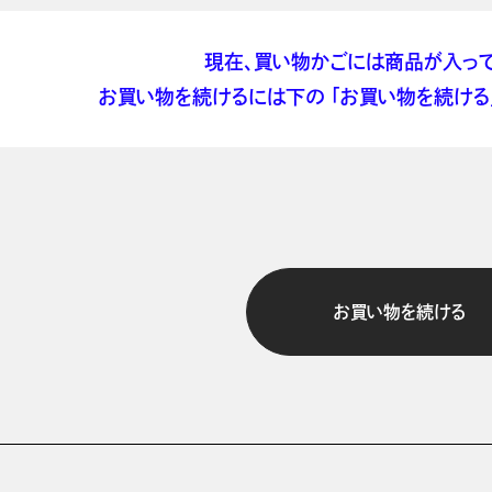
現在、買い物かごには商品が入って
お買い物を続けるには下の 「お買い物を続ける」
お買い物を続ける