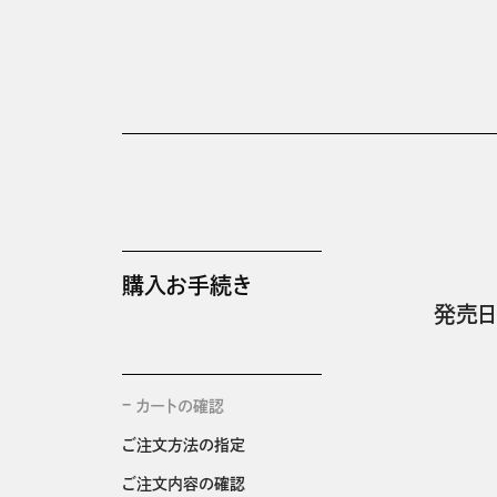
購入お手続き
発売日
カートの確認
ご注文方法の指定
ご注文内容の確認