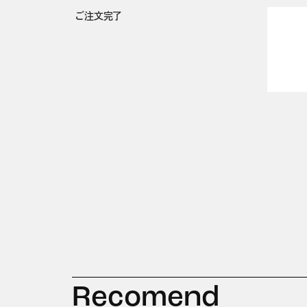
ご注文完了
Recomend