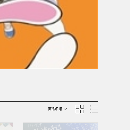
商品名順
発売日順