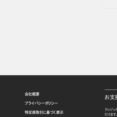
会社概要
お支
プライバシーポリシー
クレジット
特定商取引に基づく表示
だけます