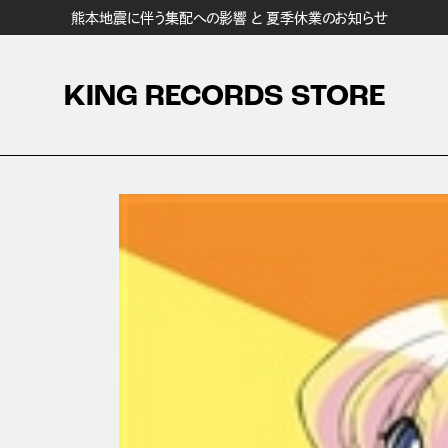
熊本地震に伴う集配への影響 と 夏季休業のお知らせ
KING RECORDS STORE