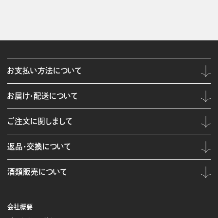
お支払い方法について
お届け・配送について
ご注文に関しまして
返品・交換について
酒類販売について
会社概要