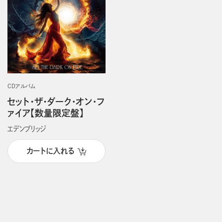
CDアルバム
セット・ザ・ダーク・オン・フ
ァイア【数量限定盤】
エデンブリッジ
カートに入れる