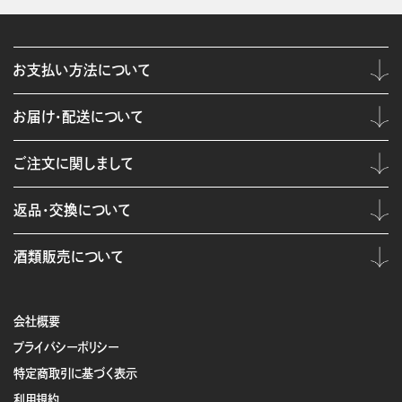
お支払い方法について
お届け・配送について
ご注文に関しまして
返品・交換について
酒類販売について
会社概要
プライバシーポリシー
特定商取引に基づく表示
利用規約