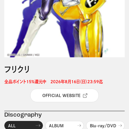
フリクリ
全品ポイント15%還元中　2026年8月16日（日）23:59迄 
OFFICIAL WEBSITE
Discography
ALL
ALBUM
Blu-ray/DVD