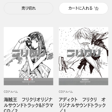
売り切れ
カートに入れる
CDアルバム
CDアルバム
海賊王 フリクリオリジナ
アディクト フリクリ オ
ルサウンドトラック＆ドラマ
リジナルサウンドトラック
ＣＤ／２
／１