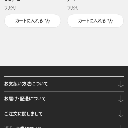
フリクリ
フリクリ
カートに入れる
カートに入れる
お支払い方法について
お届け・配送について
ご注文に関しまして